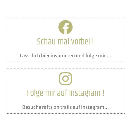
Schau mal vorbei !
Lass dich hier inspirieren und folge mir ...
Folge mir auf Instagram !
Besuche rafts on trails auf Instagram...