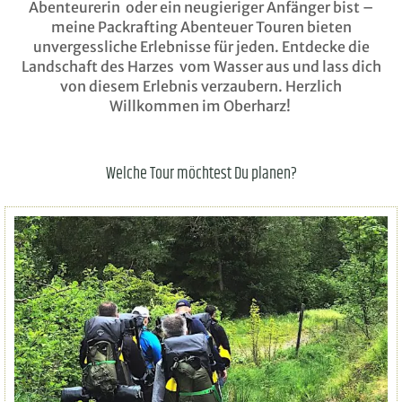
Abenteurerin oder ein neugieriger Anfänger bist –
meine Packrafting Abenteuer Touren bieten
unvergessliche Erlebnisse für jeden. Entdecke die
Landschaft des Harzes vom Wasser aus und lass dich
von diesem Erlebnis verzaubern. Herzlich
Willkommen im Oberharz!
Welche Tour möchtest Du planen?