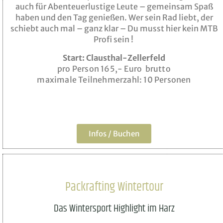
auch für Abenteuerlustige Leute – gemeinsam Spaß
haben und den Tag genießen. Wer sein Rad liebt, der
schiebt auch mal – ganz klar – Du musst hier kein MTB
Profi sein !
Start: Clausthal-Zellerfeld
pro Person 165,- Euro brutto
maximale Teilnehmerzahl: 10 Personen
Infos / Buchen
Packrafting Wintertour
Das Wintersport Highlight im Harz