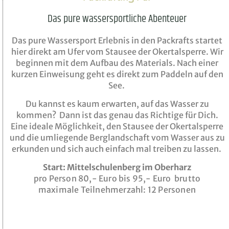
Das pure wassersportliche Abenteuer
Das pure Wassersport Erlebnis in den Packrafts startet
hier direkt am Ufer vom Stausee der Okertalsperre. Wir
beginnen mit dem Aufbau des Materials. Nach einer
kurzen Einweisung geht es direkt zum Paddeln auf den
See.
Du kannst es kaum erwarten, auf das Wasser zu
kommen? Dann ist das genau das Richtige für Dich.
Eine ideale Möglichkeit, den Stausee der Okertalsperre
und die umliegende Berglandschaft vom Wasser aus zu
erkunden und sich auch einfach mal treiben zu lassen.
Start: Mittelschulenberg im Oberharz
pro Person 80,- Euro bis 95,- Euro brutto
maximale Teilnehmerzahl: 12 Personen