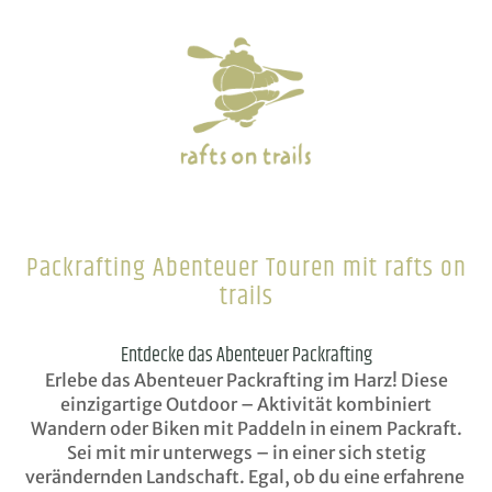
Packrafting Abenteuer Touren mit rafts on
trails
Entdecke das Abenteuer Packrafting
Erlebe das Abenteuer Packrafting im Harz! Diese
einzigartige Outdoor – Aktivität kombiniert
Wandern oder Biken mit Paddeln in einem Packraft.
Sei mit mir unterwegs –
in einer sich stetig
verändernden Landschaft. Egal, ob du eine erfahrene