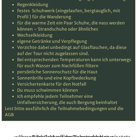
Regenkleidung
festes Schuhwerk (eingelaufen, bergtauglich, mit
Profil ) für die Wanderung
für die warme Zeit ein Paar Schuhe, die nass werden
können – Strandschuhe oder ähnliches
Wechselkleidung
eigene Getränke und Verpflegung
Verzichte dabei unbedingt auf Glasflaschen, da diese
auf der Tour nicht zugelassen sind.
Bei entsprechenden Temperaturen kann ich unterwegs
für euch Wasser zum Nachfüllen filtern
persönliche Sonnenschutz für die Haut
Sonnenbrille und eine Kopfbedeckung
Versichertenkarte für den Notfall
Du muss schwimmen können
Ich empfehle jedem Teilnehmer eine
Unfallversicherung, die auch Bergung beinhaltet
Lest bitte ausführlich die Teilnahmebedingungen und die
AGB