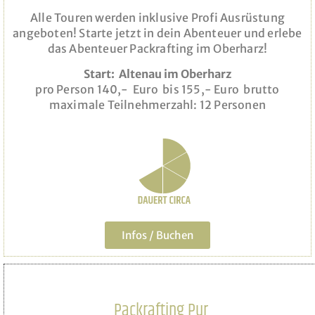
Alle Touren werden inklusive Profi Ausrüstung
angeboten!
Starte jetzt in dein Abenteuer und erlebe
das Abenteuer Packrafting im Oberharz!
Start: Altenau im Oberharz
pro Person 140,- Euro bis 155,- Euro brutto
maximale Teilnehmerzahl: 12 Personen
Infos / Buchen
Packrafting Pur