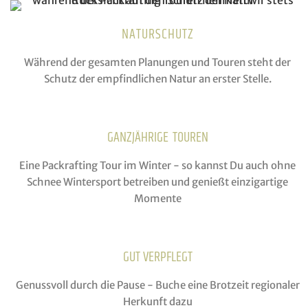
NATURSCHUTZ
Während der gesamten Planungen und Touren steht der
Schutz der empfindlichen Natur an erster Stelle.
GANZJÄHRIGE TOUREN
Eine Packrafting Tour im Winter - so kannst Du auch ohne
Schnee Wintersport betreiben und genießt einzigartige
Momente
GUT VERPFLEGT
Genussvoll durch die Pause - Buche eine Brotzeit regionaler
Herkunft dazu