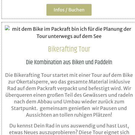
Infos / Buchen
Bikerafting Tour
Die Kombination aus Biken und Paddeln
Die Bikerafting Tour startet mit einer Tour auf dem Bike
zur Okertalsperre, wo das gesamte Material inklusive
Rad auf dem Packraft verpackt und befestigt wird. Wir
überqueren einen großen Teil des Gewässers und radeln
nach dem Abbau und Umbau wieder zurück zum
Startpunkt. gemeinsam genießen wir Pausen und
Aussichten an tollen ruhigen Plätzen!
Du kennst Dein Rad in uns auswendig und hast Lust,
etwas Neues auszuprobieren? Diese Tour eignet sich