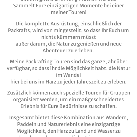
Sammelt Eure einzigartigen Momente bei einer
meiner Touren!
Die komplette Ausrüstung, einschließlich der
Packrafts, wird von mir gestellt, so dass Ihr Euch um
nichts kümmern müsst
außer darum, die Natur zu genießen und neue
Abenteuer zu erleben.
Meine Packrafting Touren sind das ganze Jahr über
verfügbar, so dass ihr die Möglichkeit habt, die Natur
im Wandel
hier bei uns im Harz zu jeder Jahreszeit zu erleben.
Zusätzlich können auch spezielle Touren für Gruppen
organisiert werden, um ein maßgeschneidertes
Erlebnis für Eure Bedürfnisse zu schaffen.
Insgesamt bietet diese Kombination aus Wandern,
Paddeln und Naturerlebnis eine einzigartige
Möglichkeit, den Harz zu Land und Wasser zu