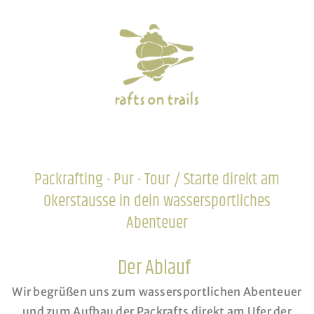
Packrafting - Pur - Tour / Starte direkt am
Okerstausse in dein wassersportliches
Abenteuer
Der Ablauf
Wir begrüßen uns zum wassersportlichen Abenteuer
und zum Aufbau der Packrafts direkt am Ufer der