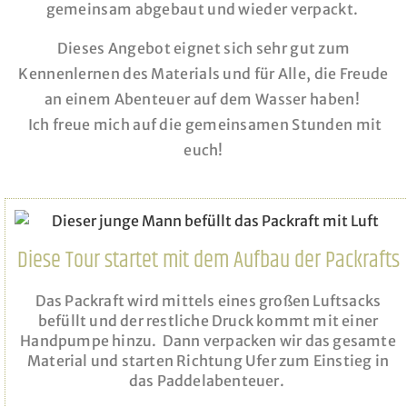
gemeinsam abgebaut und wieder verpackt.
Dieses Angebot eignet sich sehr gut zum
Kennenlernen des Materials und für Alle, die Freude
an einem Abenteuer auf dem Wasser haben!
Ich freue mich auf die gemeinsamen Stunden mit
euch!
Diese Tour startet mit dem Aufbau der Packrafts
Das Packraft wird mittels eines großen Luftsacks
befüllt und der restliche Druck kommt mit einer
Handpumpe hinzu. Dann verpacken wir das gesamte
Material und starten Richtung Ufer zum Einstieg in
das Paddelabenteuer.