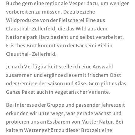
Buche gern eine regionale Vesper dazu, um weniger
vorbereiten zu müssen. Dazu beziehe
Wildprodukte von der Fleischerei Eine aus
Clausthal-Zellerfeld, die das Wild aus dem
Nationalpark Harz bezieht und selbst verarbeitet.
Frisches Brot kommt von der Bäckerei Biel in
Clausthal-Zellerfeld.
Je nach Verfügbarkeit stelle ich eine Auswahl
zusammen und ergänze diese mit frischem Obst
oder Gemüse der Saison und Käse. Gern gibt es das
Ganze Paket auch in vegetarischer Variante.
Bei Interesse der Gruppe und passender Jahreszeit
erkunden wir unterwegs, was gerade wächst und
probieren uns an Essbarem von Mutter Natur. Bei
kaltem Wetter gehört zu dieser Brotzeit eine