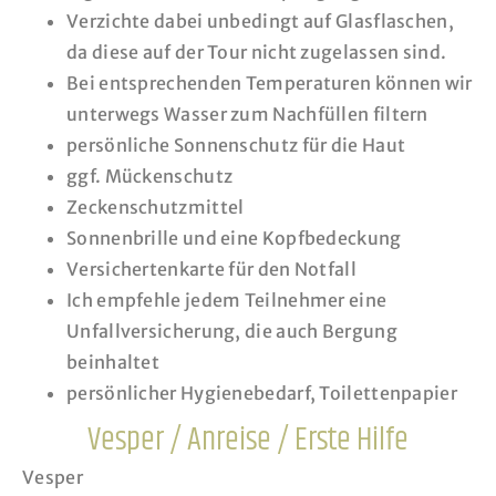
Verzichte dabei unbedingt auf Glasflaschen,
da diese auf der Tour nicht zugelassen sind.
Bei entsprechenden Temperaturen können wir
unterwegs Wasser zum Nachfüllen filtern
persönliche Sonnenschutz für die Haut
ggf. Mückenschutz
Zeckenschutzmittel
Sonnenbrille und eine Kopfbedeckung
Versichertenkarte für den Notfall
Ich empfehle jedem Teilnehmer eine
Unfallversicherung, die auch Bergung
beinhaltet
persönlicher Hygienebedarf, Toilettenpapier
Vesper / Anreise / Erste Hilfe
Vesper