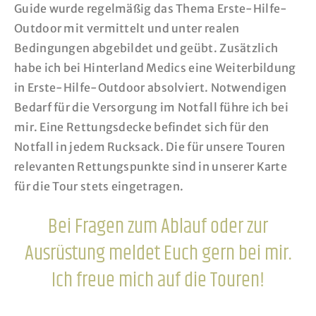
Guide wurde regelmäßig das Thema Erste-Hilfe-
Outdoor mit vermittelt und unter realen
Bedingungen abgebildet und geübt. Zusätzlich
habe ich bei Hinterland Medics eine Weiterbildung
in Erste-Hilfe-Outdoor absolviert. Notwendigen
Bedarf für die Versorgung im Notfall führe ich bei
mir. Eine Rettungsdecke befindet sich für den
Notfall in jedem Rucksack. Die für unsere Touren
relevanten Rettungspunkte sind in unserer Karte
für die Tour stets eingetragen.
Bei Fragen zum Ablauf oder zur
Ausrüstung meldet Euch gern bei mir.
Ich freue mich auf die Touren!