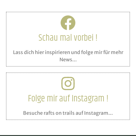
Schau mal vorbei !
Lass dich hier inspirieren und folge mir für mehr
News...
Folge mir auf Instagram !
Besuche rafts on trails auf Instagram...