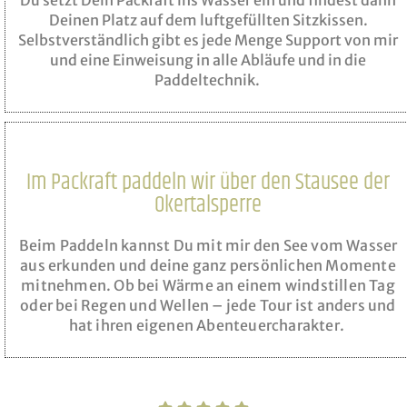
Deinen Platz auf dem luftgefüllten Sitzkissen.
Selbstverständlich gibt es jede Menge Support von mir
und eine Einweisung in alle Abläufe und in die
Paddeltechnik.
Im Packraft paddeln wir über den Stausee der
Okertalsperre
Beim Paddeln kannst Du mit mir den See vom Wasser
aus erkunden und deine ganz persönlichen Momente
mitnehmen. Ob bei Wärme an einem windstillen Tag
oder bei Regen und Wellen – jede Tour ist anders und
hat ihren eigenen Abenteuercharakter.